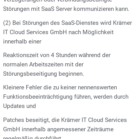
Störungen mit SaaS Server kommunizieren kann.
(2) Bei Störungen des SaaS-Dienstes wird Krämer
IT Cloud Services GmbH nach Möglichkeit
innerhalb einer
Reaktionszeit von 4 Stunden während der
normalen Arbeitszeiten mit der
Störungsbeseitigung beginnen.
Kleinere Fehler die zu keiner nennenswerten
Funktionsbeeinträchtigung führen, werden durch
Updates und
Patches beseitigt, die Krämer IT Cloud Services
GmbH innerhalb angemessener Zeiträume
regelmäßig durchführt.