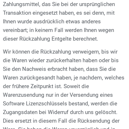
Zahlungsmittel, das Sie bei der ursprünglichen
Transaktion eingesetzt haben, es sei denn, mit
Ihnen wurde ausdrücklich etwas anderes
vereinbart; in keinem Fall werden Ihnen wegen
dieser Rückzahlung Entgelte berechnet.
Wir können die Rückzahlung verweigern, bis wir
die Waren wieder zurückerhalten haben oder bis
Sie den Nachweis erbracht haben, dass Sie die
Waren zurückgesandt haben, je nachdem, welches
der frühere Zeitpunkt ist. Soweit die
Warenzusendung nur in der Versendung eines
Software Lizenzschlüssels bestand, werden die
Zugangsdaten bei Widerruf durch uns gelöscht.
Dies ersetzt in diesem Fall die Rücksendung der