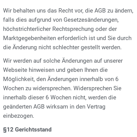
Wir behalten uns das Recht vor, die AGB zu ändern,
falls dies aufgrund von Gesetzesänderungen,
höchstrichterlicher Rechtsprechung oder der
Marktgegebenheiten erforderlich ist und Sie durch
die Änderung nicht schlechter gestellt werden.
Wir werden auf solche Änderungen auf unserer
Webseite hinweisen und geben Ihnen die
Möglichkeit, den Änderungen innerhalb von 6
Wochen zu widersprechen. Widersprechen Sie
innerhalb dieser 6 Wochen nicht, werden die
geänderten AGB wirksam in den Vertrag
einbezogen.
§12 Gerichtsstand