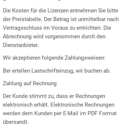
Die Kosten für die Lizenzen entnehmen Sie bitte
der Preistabelle. Der Betrag ist unmittelbar nach
Vertragsschluss im Voraus zu entrichten. Die
Abrechnung wird vorgenommen durch den
Dienstanbieter.
Wir akzeptieren folgende Zahlungsweisen:
Bei erteilen Lastschrifteinzug, wir buchen ab.
Zahlung auf Rechnung
Der Kunde stimmt zu, dass er Rechnungen
elektronisch erhält. Elektronische Rechnungen
werden dem Kunden per E-Mail im PDF Format
übersandt.