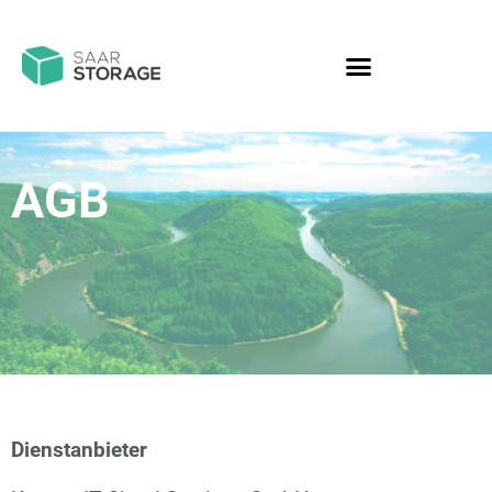
AGB
Dienstanbieter