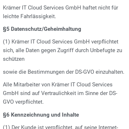
Krämer IT Cloud Services GmbH haftet nicht für
leichte Fahrlässigkeit.
§5 Datenschutz/Geheimhaltung
(1) Krämer IT Cloud Services GmbH verpflichtet
sich, alle Daten gegen Zugriff durch Unbefugte zu
schützen
sowie die Bestimmungen der DS-GVO einzuhalten.
Alle Mitarbeiter von Krämer IT Cloud Services
GmbH sind auf Vertraulichkeit im Sinne der DS-
GVO verpflichtet.
§6 Kennzeichnung und Inhalte
(1) Der Kunde ist verpflichtet, auf seine Internet-