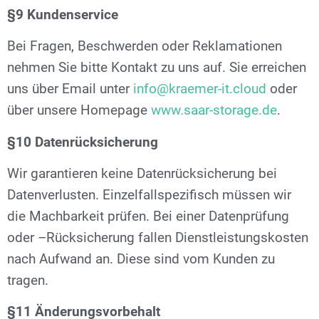
§9 Kundenservice
Bei Fragen, Beschwerden oder Reklamationen
nehmen Sie bitte Kontakt zu uns auf. Sie erreichen
uns über Email unter
info@kraemer-it.cloud
oder
über unsere Homepage
www.saar-storage.de
.
§10 Datenrücksicherung
Wir garantieren keine Datenrücksicherung bei
Datenverlusten. Einzelfallspezifisch müssen wir
die Machbarkeit prüfen. Bei einer Datenprüfung
oder –Rücksicherung fallen Dienstleistungskosten
nach Aufwand an. Diese sind vom Kunden zu
tragen.
§11 Änderungsvorbehalt