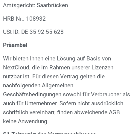
Amtsgericht: Saarbrücken
HRB Nr.: 108932
USt ID: DE 35 92 55 628
Präambel
Wir bieten Ihnen eine Lösung auf Basis von
NextCloud, die im Rahmen unserer Lizenzen
nutzbar ist. Für diesen Vertrag gelten die
nachfolgenden Allgemeinen
Geschäftsbedingungen sowohl für Verbraucher als
auch für Unternehmer. Sofern nicht ausdrücklich
schriftlich vereinbart, finden abweichende AGB
keine Anwendung.