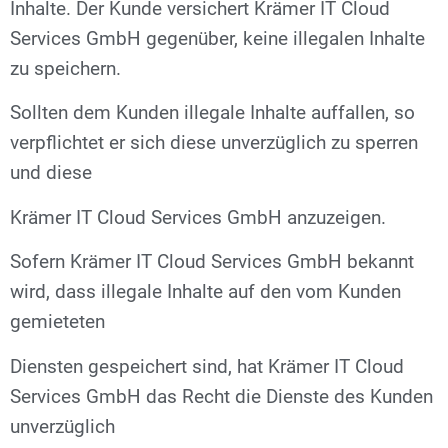
Inhalte. Der Kunde versichert Krämer IT Cloud
Services GmbH gegenüber, keine illegalen Inhalte
zu speichern.
Sollten dem Kunden illegale Inhalte auffallen, so
verpflichtet er sich diese unverzüglich zu sperren
und diese
Krämer IT Cloud Services GmbH anzuzeigen.
Sofern Krämer IT Cloud Services GmbH bekannt
wird, dass illegale Inhalte auf den vom Kunden
gemieteten
Diensten gespeichert sind, hat Krämer IT Cloud
Services GmbH das Recht die Dienste des Kunden
unverzüglich