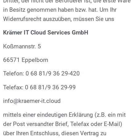
Dritter, der nicht der Beförderer ist, die erste Ware
in Besitz genommen haben bzw. hat. Um Ihr
Widerrufsrecht auszuüben, müssen Sie uns
Krämer IT Cloud Services GmbH
Koßmannstr. 5
66571 Eppelborn
Telefon: 0 68 81/9 36 29-420
Telefax: 0 68 81/9 36 29-99
info@kraemer-it.cloud
mittels einer eindeutigen Erklärung (z.B. ein mit
der Post versandter Brief, Telefax oder E-Mail)
über Ihren Entschluss, diesen Vertrag zu