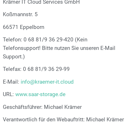
Krämer IT Cloud Services GmbH
Koßmannstr. 5
66571 Eppelborn
Telefon: 0 68 81/9 36 29-420 (Kein
Telefonsupport! Bitte nutzen Sie unseren E-Mail
Support.)
Telefax: 0 68 81/9 36 29-99
E-Mail:
info@kraemer-it.cloud
URL:
www.saar-storage.de
Geschäftsführer: Michael Krämer
Verantwortlich für den Webauftritt: Michael Krämer