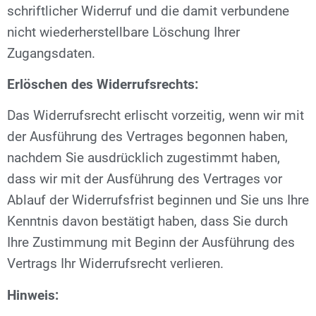
schriftlicher Widerruf und die damit verbundene
nicht wiederherstellbare Löschung Ihrer
Zugangsdaten.
Erlöschen des Widerrufsrechts:
Das Widerrufsrecht erlischt vorzeitig, wenn wir mit
der Ausführung des Vertrages begonnen haben,
nachdem Sie ausdrücklich zugestimmt haben,
dass wir mit der Ausführung des Vertrages vor
Ablauf der Widerrufsfrist beginnen und Sie uns Ihre
Kenntnis davon bestätigt haben, dass Sie durch
Ihre Zustimmung mit Beginn der Ausführung des
Vertrags Ihr Widerrufsrecht verlieren.
Hinweis: