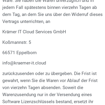
Ware. Sie haben die Waren unverzüglich und in
jedem Fall spätestens binnen vierzehn Tagen ab
dem Tag, an dem Sie uns über den Widerruf dieses
Vertrags unterrichten, an
Krämer IT Cloud Services GmbH
Koßmannstr. 5
66571 Eppelborn
info@kraemer-it.cloud
zurückzusenden oder zu übergeben. Die Frist ist
gewahrt, wenn Sie die Waren vor Ablauf der Frist
von vierzehn Tagen absenden. Soweit die
Warenzusendung nur in der Versendung eines
Software Lizenzschlüssels bestand, ersetzt ihr