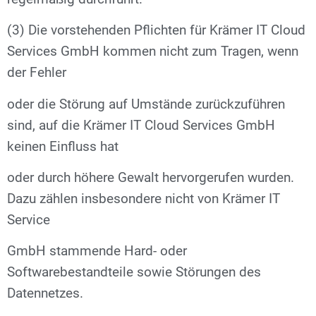
(3) Die vorstehenden Pflichten für Krämer IT Cloud
Services GmbH kommen nicht zum Tragen, wenn
der Fehler
oder die Störung auf Umstände zurückzuführen
sind, auf die Krämer IT Cloud Services GmbH
keinen Einfluss hat
oder durch höhere Gewalt hervorgerufen wurden.
Dazu zählen insbesondere nicht von Krämer IT
Service
GmbH stammende Hard- oder
Softwarebestandteile sowie Störungen des
Datennetzes.