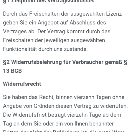
§1 Zeitpunkt des Vertragsschlusses
Durch das Freischalten der ausgewählten Lizenz
geben Sie ein Angebot auf Abschluss des
Vertrages ab. Der Vertrag kommt durch das
Freischalten der jeweiligen ausgewählten
Funktionalität durch uns zustande.
§2 Widerrufsbelehrung für Verbraucher gemäß §
13 BGB
Widerrufsrecht
Sie haben das Recht, binnen vierzehn Tagen ohne
Angabe von Gründen diesen Vertrag zu widerrufen.
Die Widerrufsfrist beträgt vierzehn Tage ab dem
Tag an dem Sie oder ein von Ihnen benannter