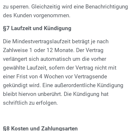
zu sperren. Gleichzeitig wird eine Benachrichtigung
des Kunden vorgenommen.
§7 Laufzeit und Kündigung
Die Mindestvertragslaufzeit beträgt je nach
Zahlweise 1 oder 12 Monate. Der Vertrag
verlängert sich automatisch um die vorher
gewählte Laufzeit, sofern der Vertrag nicht mit
einer Frist von 4 Wochen vor Vertragsende
gekündigt wird. Eine außerordentliche Kündigung
bleibt hiervon unberührt. Die Kündigung hat
schriftlich zu erfolgen.
§8 Kosten und Zahlungsarten