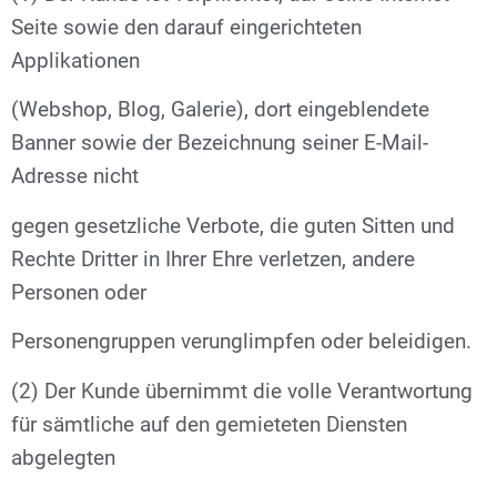
Seite sowie den darauf eingerichteten
Applikationen
(Webshop, Blog, Galerie), dort eingeblendete
Banner sowie der Bezeichnung seiner E-Mail-
Adresse nicht
gegen gesetzliche Verbote, die guten Sitten und
Rechte Dritter in Ihrer Ehre verletzen, andere
Personen oder
Personengruppen verunglimpfen oder beleidigen.
(2) Der Kunde übernimmt die volle Verantwortung
für sämtliche auf den gemieteten Diensten
abgelegten