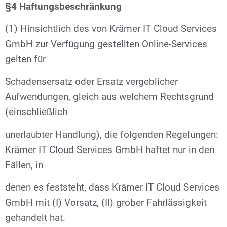
§4 Haftungsbeschränkung
(1) Hinsichtlich des von Krämer IT Cloud Services
GmbH zur Verfügung gestellten Online-Services
gelten für
Schadensersatz oder Ersatz vergeblicher
Aufwendungen, gleich aus welchem Rechtsgrund
(einschließlich
unerlaubter Handlung), die folgenden Regelungen:
Krämer IT Cloud Services GmbH haftet nur in den
Fällen, in
denen es feststeht, dass Krämer IT Cloud Services
GmbH mit (I) Vorsatz, (II) grober Fahrlässigkeit
gehandelt hat.