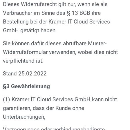
Dieses Widerrufsrecht gilt nur, wenn sie als
Verbraucher im Sinne des § 13 BGB ihre
Bestellung bei der Krämer IT Cloud Services
GmbH getätigt haben.
Sie können dafür dieses abrufbare Muster-
Widerrufsformular verwenden, wobei dies nicht
verpflichtend ist.
Stand 25.02.2022
§3 Gewährleistung
(1) Krämer IT Cloud Services GmbH kann nicht
garantieren, dass der Kunde ohne
Unterbrechungen,
Verzögerungen oder verbindungsbedingte