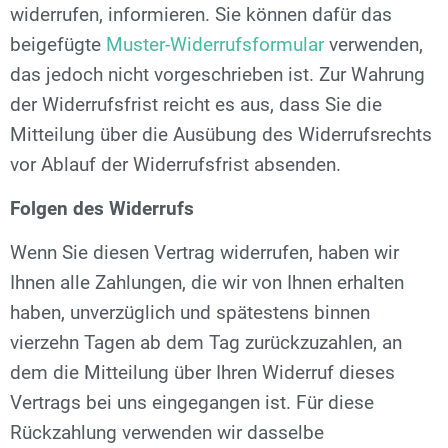
widerrufen, informieren. Sie können dafür das
beigefügte
Muster-Widerrufsformular
verwenden,
das jedoch nicht vorgeschrieben ist. Zur Wahrung
der Widerrufsfrist reicht es aus, dass Sie die
Mitteilung über die Ausübung des Widerrufsrechts
vor Ablauf der Widerrufsfrist absenden.
Folgen des Widerrufs
Wenn Sie diesen Vertrag widerrufen, haben wir
Ihnen alle Zahlungen, die wir von Ihnen erhalten
haben, unverzüglich und spätestens binnen
vierzehn Tagen ab dem Tag zurückzuzahlen, an
dem die Mitteilung über Ihren Widerruf dieses
Vertrags bei uns eingegangen ist. Für diese
Rückzahlung verwenden wir dasselbe