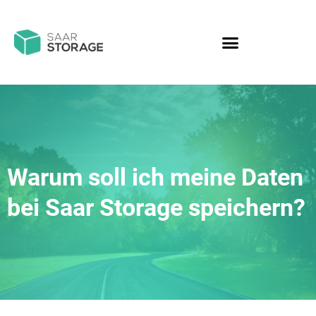
Warum soll ich meine Daten
bei Saar Storage speichern?