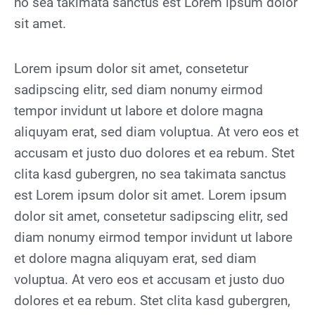
no sea takimata sanctus est Lorem ipsum dolor
sit amet.
Lorem ipsum dolor sit amet, consetetur
sadipscing elitr, sed diam nonumy eirmod
tempor invidunt ut labore et dolore magna
aliquyam erat, sed diam voluptua. At vero eos et
accusam et justo duo dolores et ea rebum. Stet
clita kasd gubergren, no sea takimata sanctus
est Lorem ipsum dolor sit amet. Lorem ipsum
dolor sit amet, consetetur sadipscing elitr, sed
diam nonumy eirmod tempor invidunt ut labore
et dolore magna aliquyam erat, sed diam
voluptua. At vero eos et accusam et justo duo
dolores et ea rebum. Stet clita kasd gubergren,