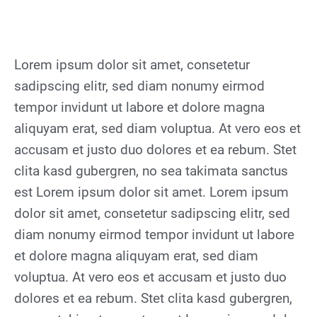
Lorem ipsum dolor sit amet, consetetur
sadipscing elitr, sed diam nonumy eirmod
tempor invidunt ut labore et dolore magna
aliquyam erat, sed diam voluptua. At vero eos et
accusam et justo duo dolores et ea rebum. Stet
clita kasd gubergren, no sea takimata sanctus
est Lorem ipsum dolor sit amet. Lorem ipsum
dolor sit amet, consetetur sadipscing elitr, sed
diam nonumy eirmod tempor invidunt ut labore
et dolore magna aliquyam erat, sed diam
voluptua. At vero eos et accusam et justo duo
dolores et ea rebum. Stet clita kasd gubergren,