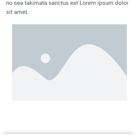
no sea takimata sanctus est Lorem ipsum dolor
sit amet.